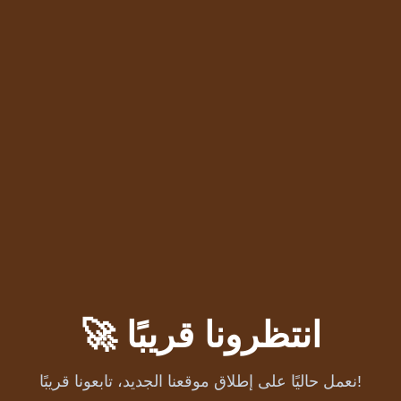
🚀 انتظرونا قريبًا
نعمل حاليًا على إطلاق موقعنا الجديد، تابعونا قريبًا!