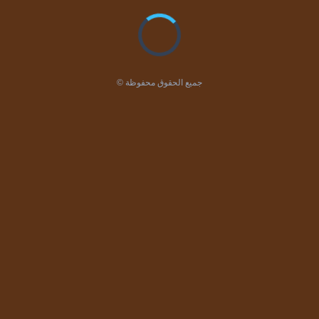
© جميع الحقوق محفوظة