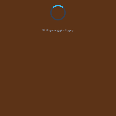
© جميع الحقوق محفوظة