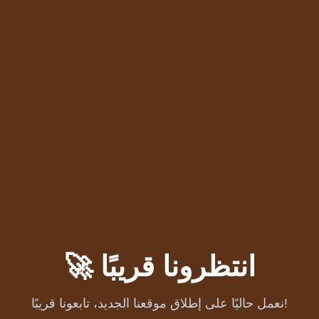
🚀 انتظرونا قريبًا
نعمل حاليًا على إطلاق موقعنا الجديد، تابعونا قريبًا!