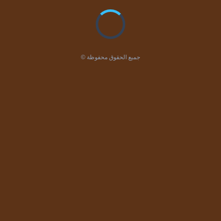
© جميع الحقوق محفوظة