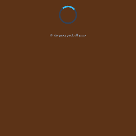
© جميع الحقوق محفوظة