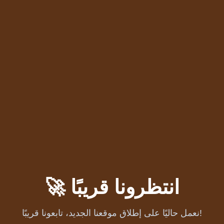
🚀 انتظرونا قريبًا
نعمل حاليًا على إطلاق موقعنا الجديد، تابعونا قريبًا!