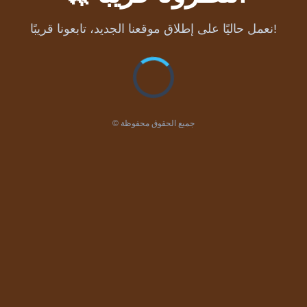
نعمل حاليًا على إطلاق موقعنا الجديد، تابعونا قريبًا!
© جميع الحقوق محفوظة