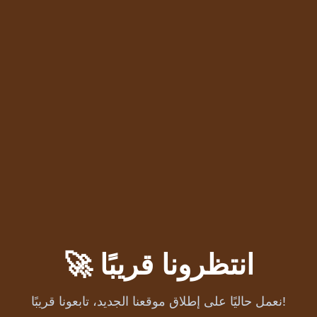
🚀 انتظرونا قريبًا
نعمل حاليًا على إطلاق موقعنا الجديد، تابعونا قريبًا!