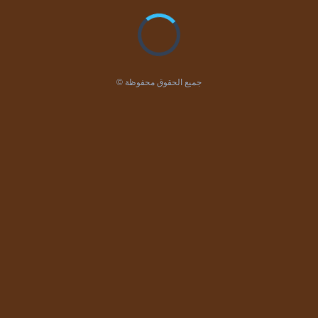
© جميع الحقوق محفوظة