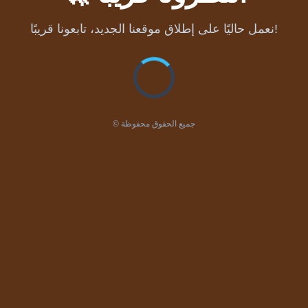
نعمل حاليًا على إطلاق موقعنا الجديد، تابعونا قريبًا!
© جميع الحقوق محفوظة