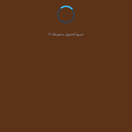
© جميع الحقوق محفوظة