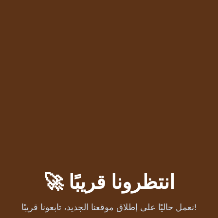
🚀 انتظرونا قريبًا
نعمل حاليًا على إطلاق موقعنا الجديد، تابعونا قريبًا!