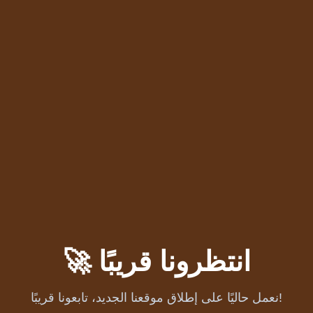
🚀 انتظرونا قريبًا
نعمل حاليًا على إطلاق موقعنا الجديد، تابعونا قريبًا!