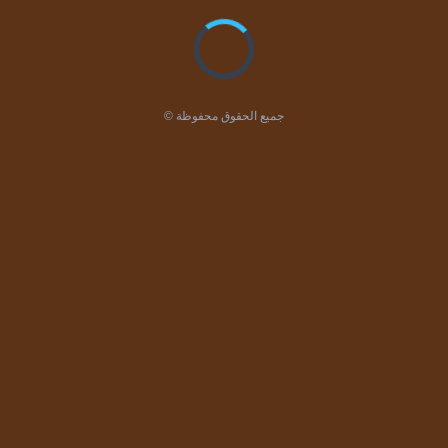
© جميع الحقوق محفوظة