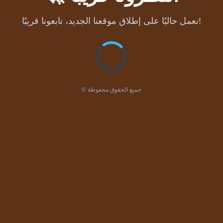
نعمل حاليًا على إطلاق موقعنا الجديد، تابعونا قريبًا!
© جميع الحقوق محفوظة