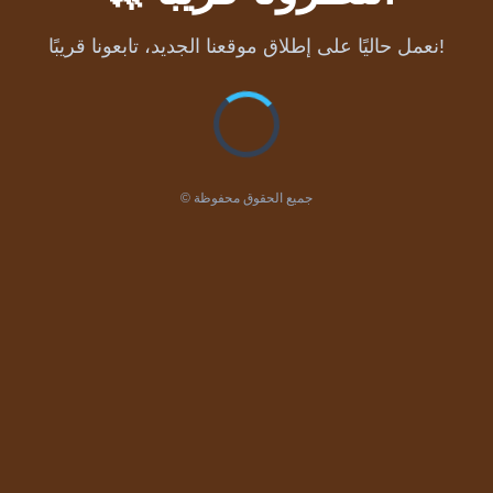
نعمل حاليًا على إطلاق موقعنا الجديد، تابعونا قريبًا!
© جميع الحقوق محفوظة