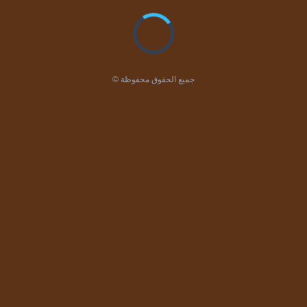
© جميع الحقوق محفوظة